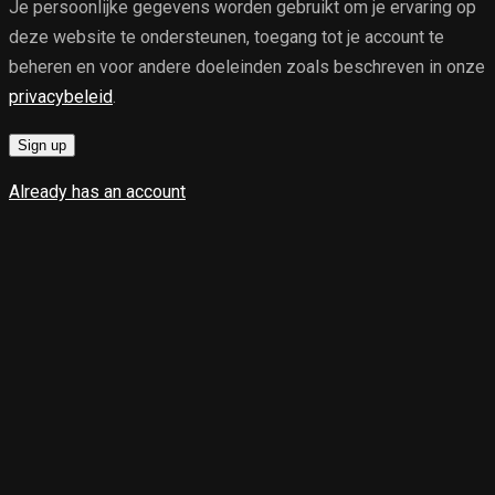
Je persoonlijke gegevens worden gebruikt om je ervaring op
deze website te ondersteunen, toegang tot je account te
beheren en voor andere doeleinden zoals beschreven in onze
privacybeleid
.
Sign up
Already has an account