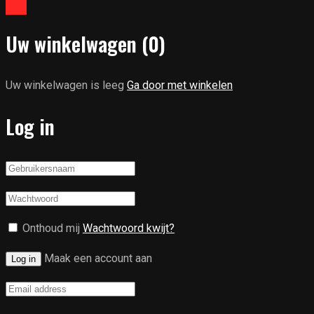
Uw winkelwagen
(0)
Uw winkelwagen is leeg
Ga door met winkelen
Log in
Onthoud mij
Wachtwoord kwijt?
Maak een account aan
Log in