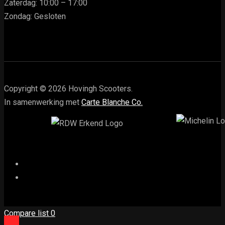
Zaterdag: 10:00 – 17:00
Zondag: Gesloten
Copyright © 2026 Hovingh Scooters.
In samenwerking met
Carte Blanche Co.
Compare list
0