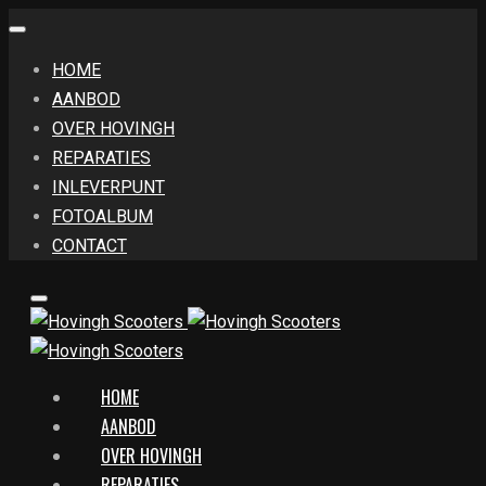
HOME
AANBOD
OVER HOVINGH
REPARATIES
INLEVERPUNT
FOTOALBUM
CONTACT
HOME
AANBOD
OVER HOVINGH
REPARATIES