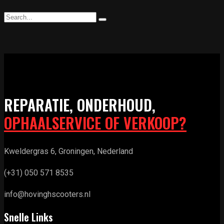
REPARATIE, ONDERHOUD,
OPHAALSERVICE OF VERKOOP?
Kweldergras 6, Groningen, Nederland
(+31) 050 571 8535
info@hovinghscooters.nl
Snelle Links