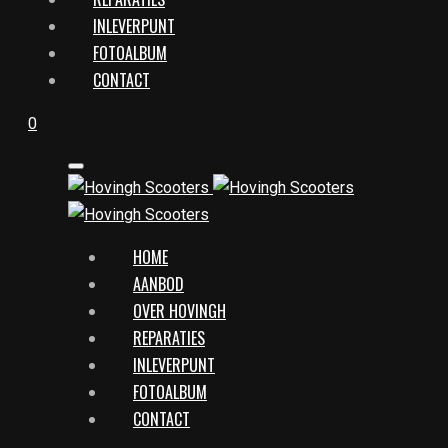
INLEVERPUNT
FOTOALBUM
CONTACT
0
HOME
AANBOD
OVER HOVINGH
REPARATIES
INLEVERPUNT
FOTOALBUM
CONTACT