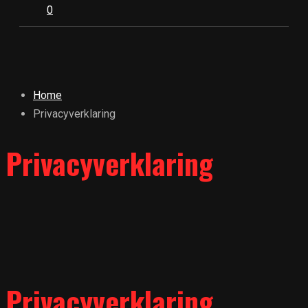
0
Home
Privacyverklaring
Privacyverklaring
Privacyverklaring