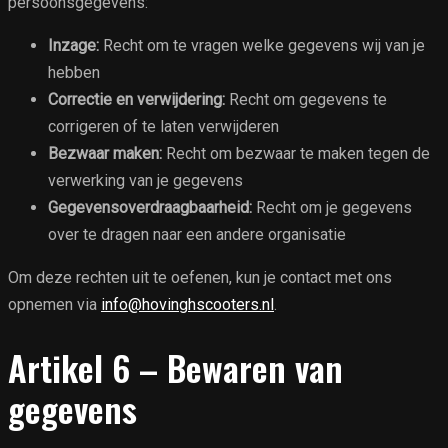
persoonsgegevens:
Inzage:
Recht om te vragen welke gegevens wij van je
hebben
Correctie en verwijdering:
Recht om gegevens te
corrigeren of te laten verwijderen
Bezwaar maken:
Recht om bezwaar te maken tegen de
verwerking van je gegevens
Gegevensoverdraagbaarheid:
Recht om je gegevens
over te dragen naar een andere organisatie
Om deze rechten uit te oefenen, kun je contact met ons
opnemen via
info@hovinghscooters.nl
.
Artikel 6 – Bewaren van
gegevens