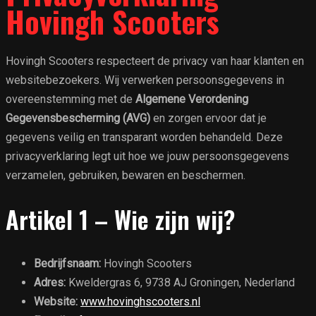
Hovingh Scooters
Hovingh Scooters respecteert de privacy van haar klanten en
websitebezoekers. Wij verwerken persoonsgegevens in
overeenstemming met de
Algemene Verordening
Gegevensbescherming (AVG)
en zorgen ervoor dat je
gegevens veilig en transparant worden behandeld. Deze
privacyverklaring legt uit hoe we jouw persoonsgegevens
verzamelen, gebruiken, bewaren en beschermen.
Artikel 1 – Wie zijn wij?
Bedrijfsnaam:
Hovingh Scooters
Adres:
Kweldergras 6, 9738 AJ Groningen, Nederland
Website:
www.hovinghscooters.nl