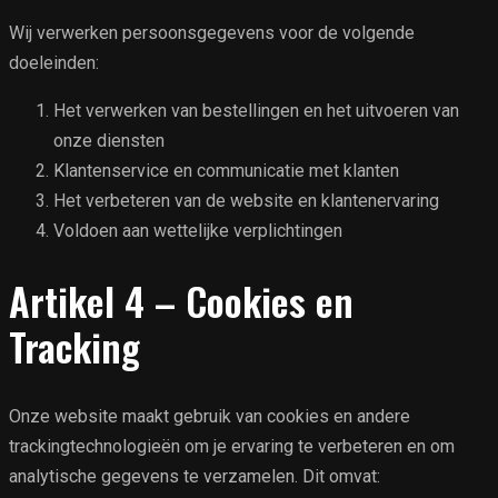
Wij verwerken persoonsgegevens voor de volgende
doeleinden:
Het verwerken van bestellingen en het uitvoeren van
onze diensten
Klantenservice en communicatie met klanten
Het verbeteren van de website en klantenervaring
Voldoen aan wettelijke verplichtingen
Artikel 4 – Cookies en
Tracking
Onze website maakt gebruik van cookies en andere
trackingtechnologieën om je ervaring te verbeteren en om
analytische gegevens te verzamelen. Dit omvat: