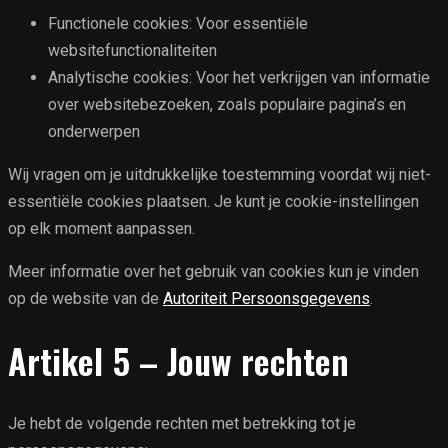
Functionele cookies: Voor essentiële
websitefunctionaliteiten
Analytische cookies: Voor het verkrijgen van informatie
over websitebezoeken, zoals populaire pagina’s en
onderwerpen
Wij vragen om je uitdrukkelijke toestemming voordat wij niet-
essentiële cookies plaatsen. Je kunt je cookie-instellingen
op elk moment aanpassen.
Meer informatie over het gebruik van cookies kun je vinden
op de website van de
Autoriteit Persoonsgegevens
.
Artikel 5 – Jouw rechten
Je hebt de volgende rechten met betrekking tot je