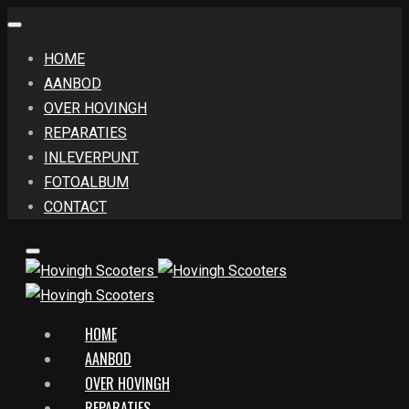
HOME
AANBOD
OVER HOVINGH
REPARATIES
INLEVERPUNT
FOTOALBUM
CONTACT
HOME
AANBOD
OVER HOVINGH
REPARATIES