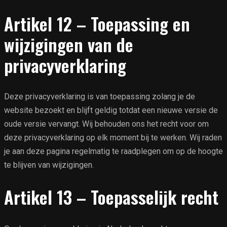
Artikel 12 – Toepassing en
wijzigingen van de
privacyverklaring
Deze privacyverklaring is van toepassing zolang je de
website bezoekt en blijft geldig totdat een nieuwe versie de
oude versie vervangt. Wij behouden ons het recht voor om
deze privacyverklaring op elk moment bij te werken. Wij raden
je aan deze pagina regelmatig te raadplegen om op de hoogte
te blijven van wijzigingen.
Artikel 13 – Toepasselijk recht