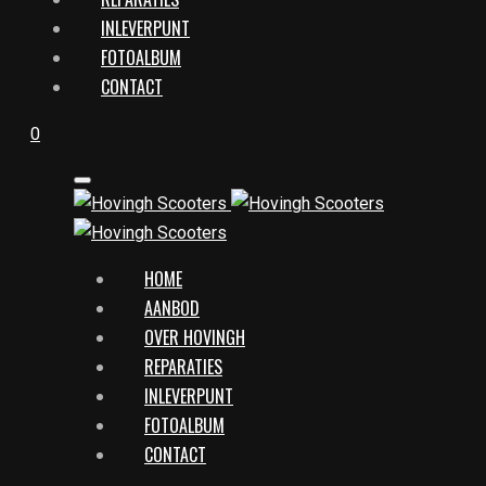
INLEVERPUNT
FOTOALBUM
CONTACT
0
HOME
AANBOD
OVER HOVINGH
REPARATIES
INLEVERPUNT
FOTOALBUM
CONTACT