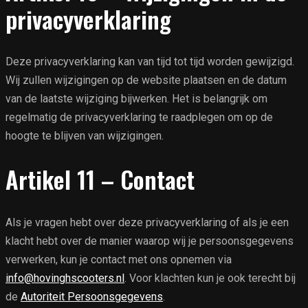
privacyverklaring
Deze privacyverklaring kan van tijd tot tijd worden gewijzigd.
Wij zullen wijzigingen op de website plaatsen en de datum
van de laatste wijziging bijwerken. Het is belangrijk om
regelmatig de privacyverklaring te raadplegen om op de
hoogte te blijven van wijzigingen.
Artikel 11 – Contact
Als je vragen hebt over deze privacyverklaring of als je een
klacht hebt over de manier waarop wij je persoonsgegevens
verwerken, kun je contact met ons opnemen via
info@hovinghscooters.nl
. Voor klachten kun je ook terecht bij
de
Autoriteit Persoonsgegevens
.