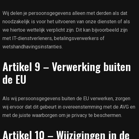
Wij delen je persoonsgegevens alleen met derden als dat
noodzakelijk is voor het uitvoeren van onze diensten of als
we hiertoe wettelijk verplicht zijn. Dit kan bijvoorbeeld zijn
met IT-dienstverleners, betalingsverwerkers of
wetshandhavingsinstanties.
Artikel 9 – Verwerking buiten
de EU
Als wij persoonsgegevens buiten de EU verwerken, zorgen
wij ervoor dat dit gebeurt in overeenstemming met de AVG en
met de juiste waarborgen om je privacy te beschermen.
Artikel 10 – Wijzigingen in de