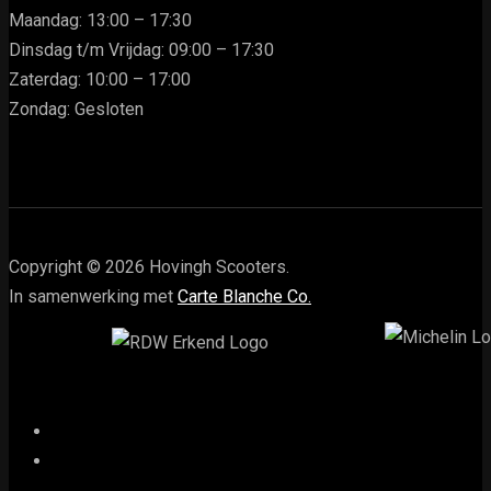
Maandag: 13:00 – 17:30
Dinsdag t/m Vrijdag: 09:00 – 17:30
Zaterdag: 10:00 – 17:00
Zondag: Gesloten
Copyright © 2026 Hovingh Scooters.
In samenwerking met
Carte Blanche Co.