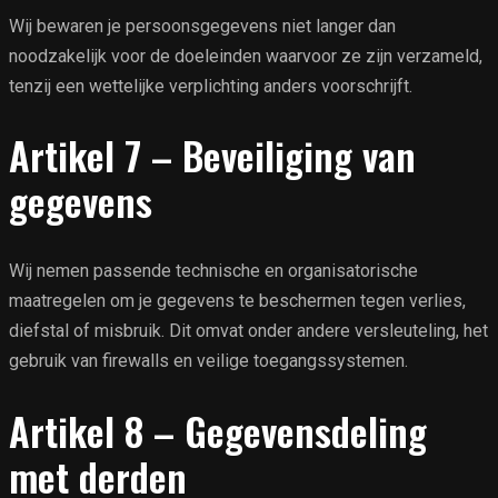
Wij bewaren je persoonsgegevens niet langer dan
noodzakelijk voor de doeleinden waarvoor ze zijn verzameld,
tenzij een wettelijke verplichting anders voorschrijft.
Artikel 7 – Beveiliging van
gegevens
Wij nemen passende technische en organisatorische
maatregelen om je gegevens te beschermen tegen verlies,
diefstal of misbruik. Dit omvat onder andere versleuteling, het
gebruik van firewalls en veilige toegangssystemen.
Artikel 8 – Gegevensdeling
met derden