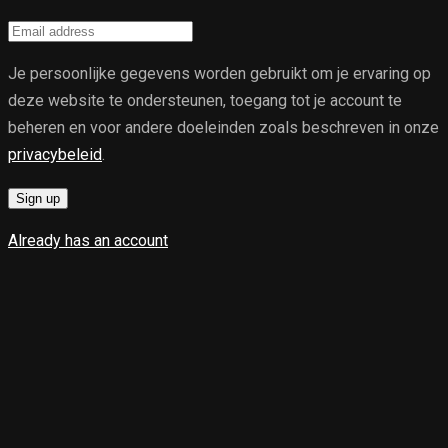
Je persoonlijke gegevens worden gebruikt om je ervaring op
deze website te ondersteunen, toegang tot je account te
beheren en voor andere doeleinden zoals beschreven in onze
privacybeleid
.
Sign up
Already has an account