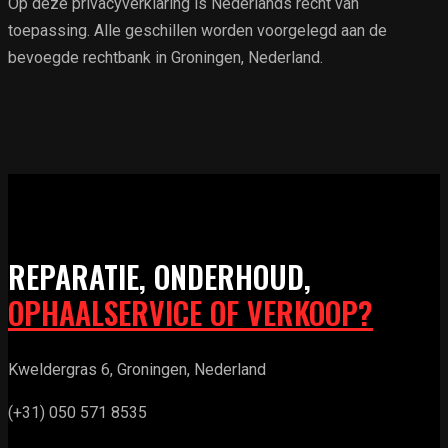
Op deze privacyverklaring is Nederlands recht van
toepassing. Alle geschillen worden voorgelegd aan de
bevoegde rechtbank in Groningen, Nederland.
REPARATIE, ONDERHOUD,
OPHAALSERVICE OF VERKOOP?
Kweldergras 6, Groningen, Nederland
(+31) 050 571 8535