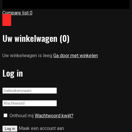
Compare list
0
Uw winkelwagen
(0)
Uw winkelwagen is leeg
Ga door met winkelen
Log in
Onthoud mij
Wachtwoord kwijt?
Maak een account aan
Log in