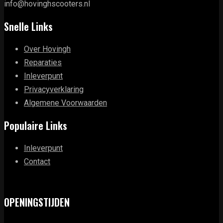
info@hovinghscooters.nl
Snelle Links
Over Hovingh
Reparaties
Inleverpunt
Privacyverklaring
Algemene Voorwaarden
Populaire Links
Inleverpunt
Contact
OPENINGSTIJDEN