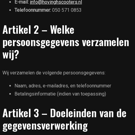
E-mail:
info@hovinghscooters.nl
Telefoonnummer:
050 571 0853
Artikel 2 – Welke
persoonsgegevens verzamelen
wij?
Wij verzamelen de volgende persoonsgegevens:
Naam, adres, e-mailadres, en telefoonnummer
Betalingsinformatie (indien van toepassing)
Artikel 3 – Doeleinden van de
gegevensverwerking