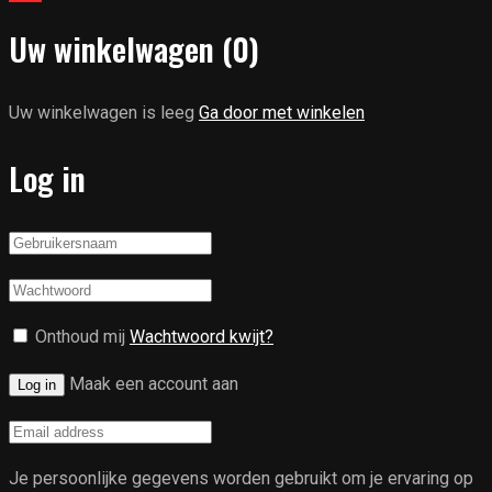
Uw winkelwagen
(0)
Uw winkelwagen is leeg
Ga door met winkelen
Log in
Onthoud mij
Wachtwoord kwijt?
Maak een account aan
Log in
Je persoonlijke gegevens worden gebruikt om je ervaring op