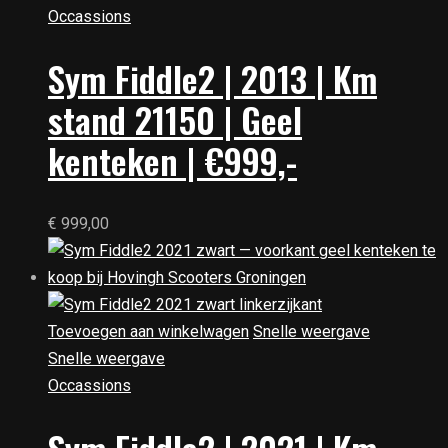
Occassions
Sym Fiddle2 | 2013 | Km
stand 21150 | Geel
kenteken | €999,-
€
999,00
Toevoegen aan winkelwagen
Snelle weergave
Snelle weergave
Occassions