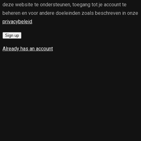
deze website te ondersteunen, toegang tot je account te
beheren en voor andere doeleinden zoals beschreven in onze
privacybeleid
.
Sign up
Already has an account