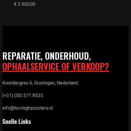
€
2.950,00
REPARATIE, ONDERHOUD,
OPHAALSERVICE OF VERKOOP?
Kweldergras 6, Groningen, Nederland
(+31) 050 571 8535
info@hovinghscooters.nl
Snelle Links