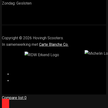
Zondag: Gesloten
Copyright © 2026 Hovingh Scooters.
In samenwerking met
Carte Blanche Co.
Compare list
0