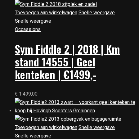
Toevoegen aan winkelwagen
Snelle weergave
Snelle weergave
Occassions
Sym Fiddle 2 | 2018 | Km
stand 14555 | Geel
kenteken | €1499,-
€
1.499,00
Toevoegen aan winkelwagen
Snelle weergave
Snelle weergave