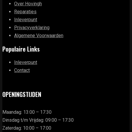
Over Hovingh
Reparaties
Inleverpunt
Privacyverklaring
Algemene Voorwaarden
Populaire Links
Inleverpunt
Contact
OPENINGSTIJDEN
Maandag: 13:00 – 17:30
Dinsdag t/m Vrijdag: 09:00 – 17:30
Zaterdag: 10:00 – 17:00