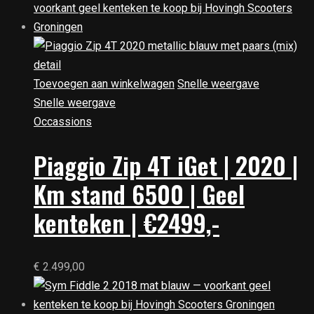
Toevoegen aan winkelwagen
Snelle weergave
Snelle weergave
Occassions
Piaggio Zip 4T iGet | 2020 |
Km stand 6500 | Geel
kenteken | €2499,-
€
2.499,00