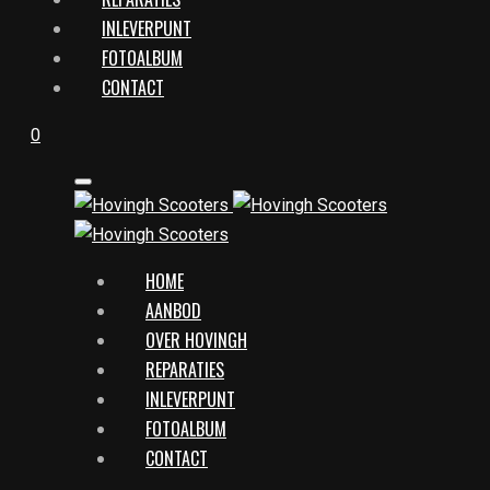
INLEVERPUNT
FOTOALBUM
CONTACT
0
HOME
AANBOD
OVER HOVINGH
REPARATIES
INLEVERPUNT
FOTOALBUM
CONTACT