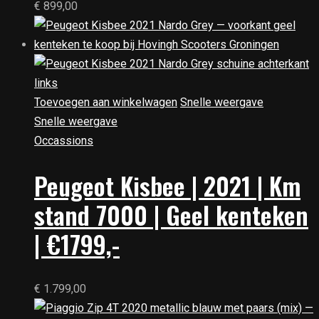
€
899,00
Toevoegen aan winkelwagen
Snelle weergave
Snelle weergave
Occassions
Peugeot Kisbee | 2021 | Km
stand 7000 | Geel kenteken
| €1799,-
€
1.799,00