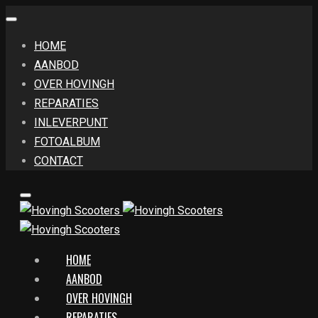
HOME
AANBOD
OVER HOVINGH
REPARATIES
INLEVERPUNT
FOTOALBUM
CONTACT
HOME
AANBOD
OVER HOVINGH
REPARATIES