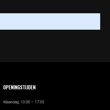
OPENINGSTIJDEN
Maandag: 13:00 – 17:30