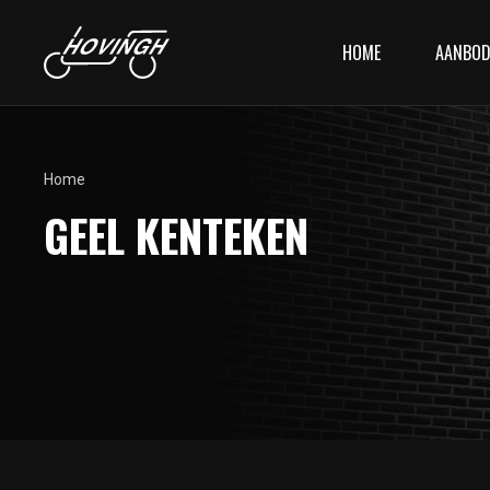
HOME
AANBO
Home
GEEL KENTEKEN