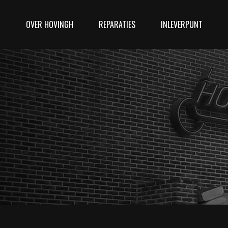
D
OVER HOVINGH
REPARATIES
INLEVERPUNT