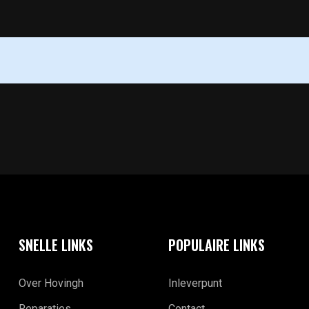
SNELLE LINKS
POPULAIRE LINKS
Over Hovingh
Inleverpunt
Reparaties
Contact