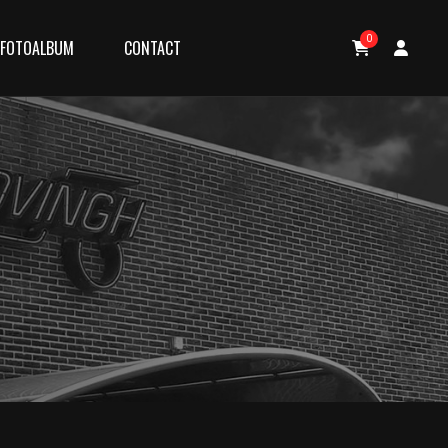
0
FOTOALBUM
CONTACT