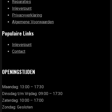
Reparaties
Inleverpunt
Privacyverklaring
Algemene Voorwaarden
Populaire Links
Inleverpunt
Contact
OPENINGSTIJDEN
Maandag: 13:00 – 17:30
Dinsdag t/m Vrijdag: 09:00 – 17:30
Zaterdag: 10:00 – 17:00
Zondag: Gesloten