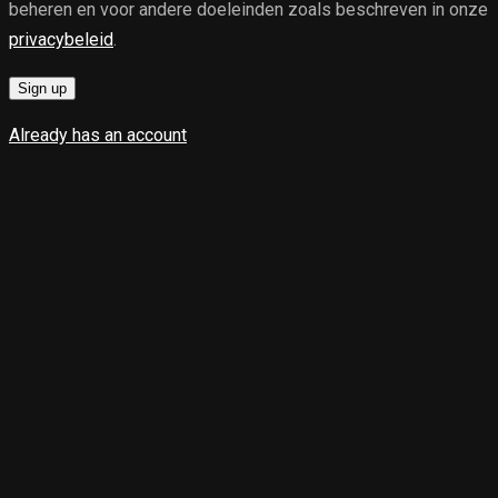
beheren en voor andere doeleinden zoals beschreven in onze
privacybeleid
.
Sign up
Already has an account