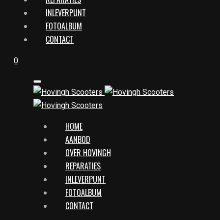
INLEVERPUNT
FOTOALBUM
CONTACT
0
HOME
AANBOD
OVER HOVINGH
REPARATIES
INLEVERPUNT
FOTOALBUM
CONTACT