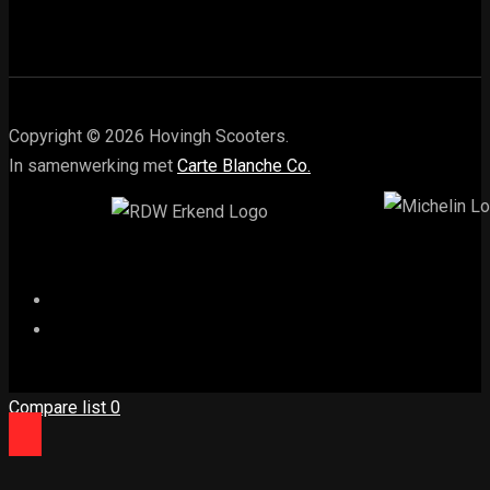
Copyright © 2026 Hovingh Scooters.
In samenwerking met
Carte Blanche Co.
Compare list
0