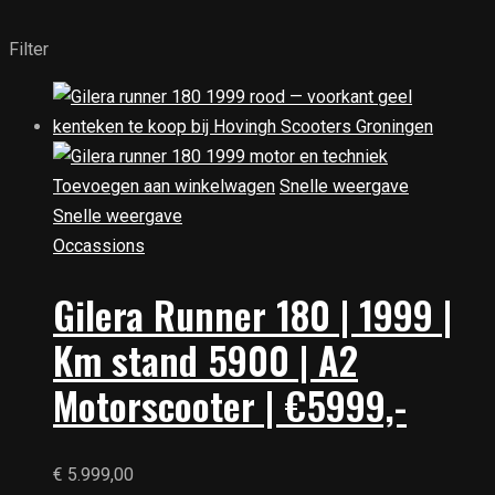
Filter
Toevoegen aan winkelwagen
Snelle weergave
Snelle weergave
Occassions
Gilera Runner 180 | 1999 |
Km stand 5900 | A2
Motorscooter | €5999,-
€
5.999,00