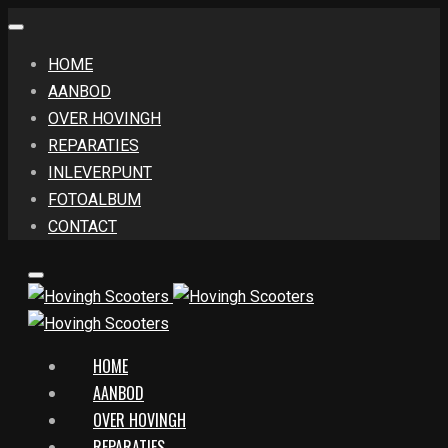
HOME
AANBOD
OVER HOVINGH
REPARATIES
INLEVERPUNT
FOTOALBUM
CONTACT
HOME
AANBOD
OVER HOVINGH
REPARATIES