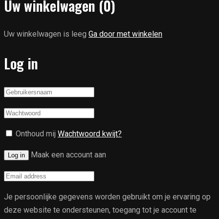
Uw winkelwagen
(0)
Uw winkelwagen is leeg
Ga door met winkelen
Log in
Onthoud mij
Wachtwoord kwijt?
Maak een account aan
Log in
Je persoonlijke gegevens worden gebruikt om je ervaring op
deze website te ondersteunen, toegang tot je account te