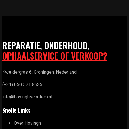
REPARATIE, ONDERHOUD,
OPHAALSERVICE OF VERKOOP?
Kweldergras 6, Groningen, Nederland
(+31) 050 571 8535
info@hovinghscooters.nl
Snelle Links
Over Hovingh