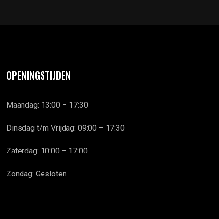
OPENINGSTIJDEN
Maandag: 13:00 – 17:30
Dinsdag t/m Vrijdag: 09:00 – 17:30
Zaterdag: 10:00 – 17:00
Zondag: Gesloten