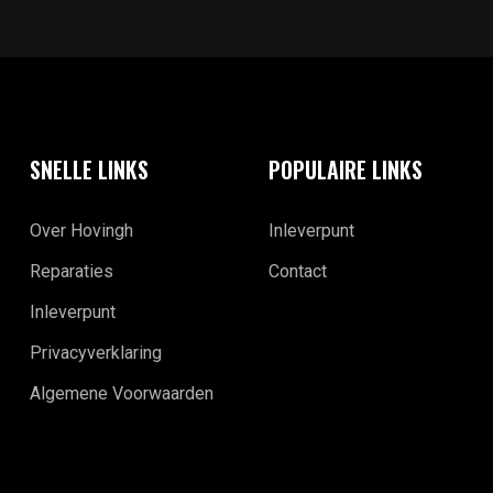
SNELLE LINKS
POPULAIRE LINKS
Over Hovingh
Inleverpunt
Reparaties
Contact
Inleverpunt
Privacyverklaring
Algemene Voorwaarden