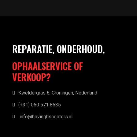
REPARATIE, ONDERHOUD,
OPHAALSERVICE OF
VERKOOP?
Kweldergras 6, Groningen, Nederland
(+31) 050 571 8535
info@hovinghscooters.nl