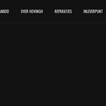
ANBOD
OVER HOVINGH
REPARATIES
INLEVERPUNT