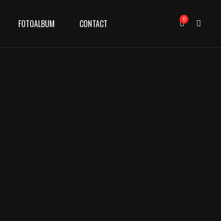
0
FOTOALBUM
CONTACT