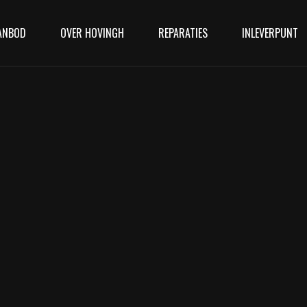
ANBOD
OVER HOVINGH
REPARATIES
INLEVERPUNT