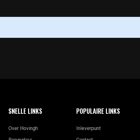
SNELLE LINKS
POPULAIRE LINKS
Over Hovingh
Inleverpunt
Reparaties
Contact