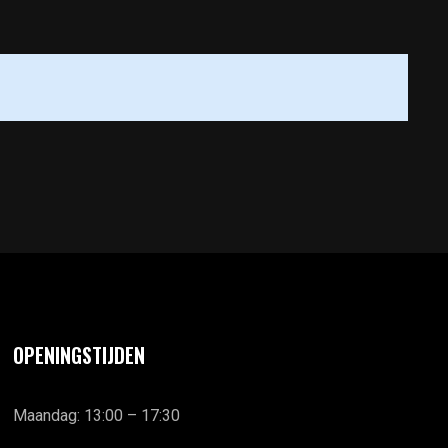
OPENINGSTIJDEN
Maandag: 13:00 – 17:30