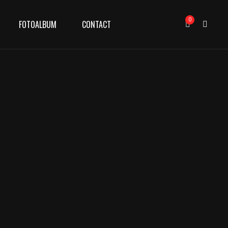
0
FOTOALBUM
CONTACT