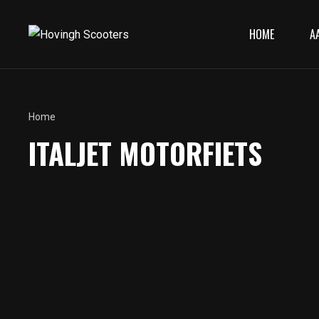
HOME
A
Home
ITALJET MOTORFIETS