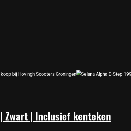
| Zwart | Inclusief kenteken