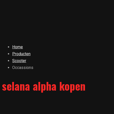
Home
Producten
Scooter
Occassions
selana alpha kopen