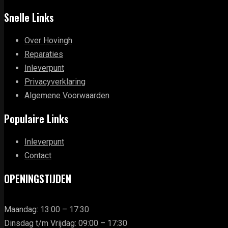
Snelle Links
Over Hovingh
Reparaties
Inleverpunt
Privacyverklaring
Algemene Voorwaarden
Populaire Links
Inleverpunt
Contact
OPENINGSTIJDEN
Maandag: 13:00 – 17:30
Dinsdag t/m Vrijdag: 09:00 – 17:30