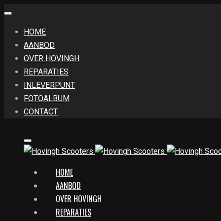
HOME
AANBOD
OVER HOVINGH
REPARATIES
INLEVERPUNT
FOTOALBUM
CONTACT
HOME
AANBOD
OVER HOVINGH
REPARATIES