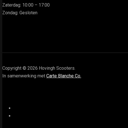
Zaterdag: 10:00 – 17:00
Zondag: Gesloten
Copyright © 2026 Hovingh Scooters.
In samenwerking met
Carte Blanche Co.