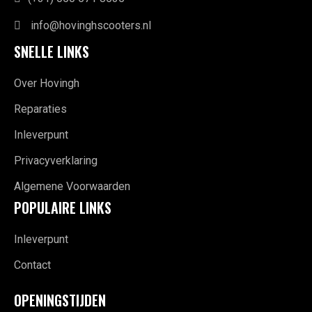
info@hovinghscooters.nl
SNELLE LINKS
Over Hovingh
Reparaties
Inleverpunt
Privacyverklaring
Algemene Voorwaarden
POPULAIRE LINKS
Inleverpunt
Contact
OPENINGSTIJDEN