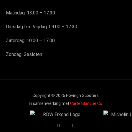
Maandag: 13:00 – 17:30
Dinsdag t/m Vrijdag: 09:00 – 17:30
Zaterdag: 10:00 – 17:00
Zondag: Gesloten
Copyright © 2026 Hovingh Scooters.
In samenwerking met
Carte Blanche Co.