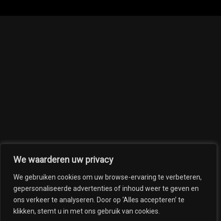
We waarderen uw privacy
We gebruiken cookies om uw browse-ervaring te verbeteren,
gepersonaliseerde advertenties of inhoud weer te geven en
ons verkeer te analyseren. Door op ‘Alles accepteren’ te
klikken, stemt u in met ons gebruik van cookies.