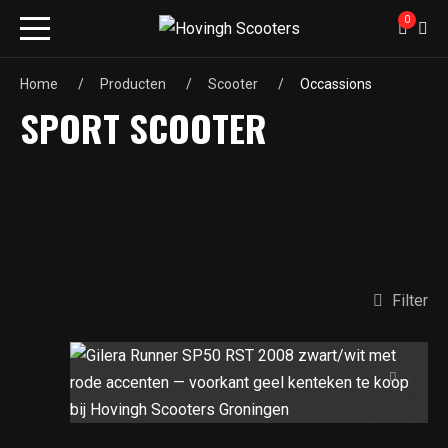
0
Home
Producten
Scooter
Occassions
SPORT SCOOTER
Filter