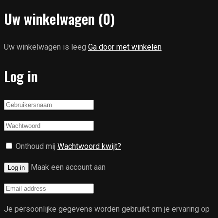
Uw winkelwagen
(0)
Uw winkelwagen is leeg
Ga door met winkelen
Log in
Onthoud mij
Wachtwoord kwijt?
Maak een account aan
Log in
Je persoonlijke gegevens worden gebruikt om je ervaring op