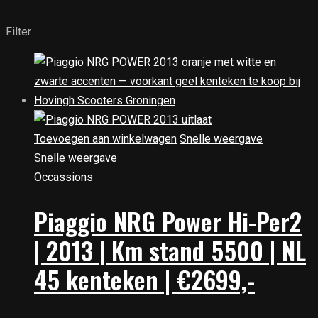
Filter
Toevoegen aan winkelwagen
Snelle weergave
Snelle weergave
Occassions
Piaggio NRG Power Hi-Per2
| 2013 | Km stand 5500 | NL
45 kenteken | €2699,-