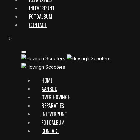
INLEVERPUNT
FOTOALBUM
CONTACT
0
HOME
AANBOD
OVER HOVINGH
REPARATIES
INLEVERPUNT
FOTOALBUM
CONTACT