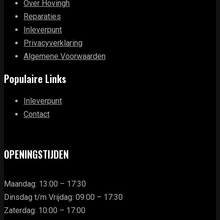
Over Hovingh
Reparaties
Inleverpunt
Privacyverklaring
Algemene Voorwaarden
Populaire Links
Inleverpunt
Contact
OPENINGSTIJDEN
Maandag: 13:00 – 17:30
Dinsdag t/m Vrijdag: 09:00 – 17:30
Zaterdag: 10:00 – 17:00