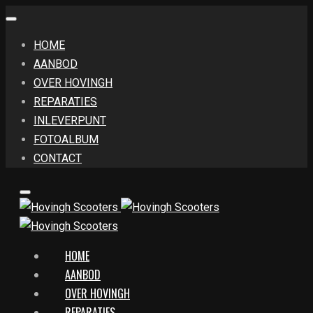
HOME
AANBOD
OVER HOVINGH
REPARATIES
INLEVERPUNT
FOTOALBUM
CONTACT
HOME
AANBOD
OVER HOVINGH
REPARATIES