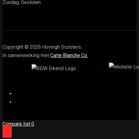
Zondag: Gesloten
Copyright © 2026 Hovingh Scooters.
In samenwerking met
Carte Blanche Co.
Compare list
0