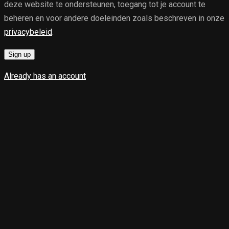
deze website te ondersteunen, toegang tot je account te
beheren en voor andere doeleinden zoals beschreven in onze
privacybeleid
.
Sign up
Already has an account