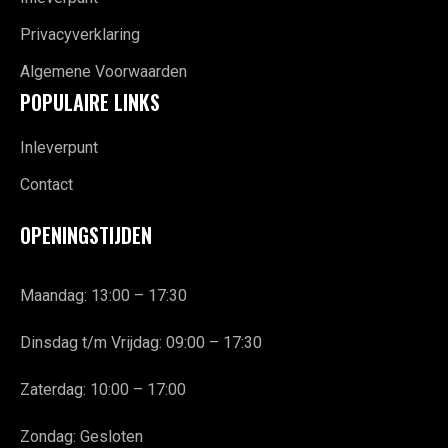
Privacyverklaring
Algemene Voorwaarden
POPULAIRE LINKS
Inleverpunt
Contact
OPENINGSTIJDEN
Maandag: 13:00 – 17:30
Dinsdag t/m Vrijdag: 09:00 – 17:30
Zaterdag: 10:00 – 17:00
Zondag: Gesloten