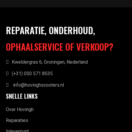
REPARATIE, ONDERHOUD,
OPHAALSERVICE OF VERKOOP?
Kweldergras 6, Groningen, Nederland
(+31) 050 571 8535
info@hovinghscooters.nl
SNELLE LINKS
Over Hovingh
Reparaties
Inleverpunt