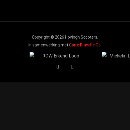
Copyright © 2026 Hovingh Scooters.
In samenwerking met
Carte Blanche Co.