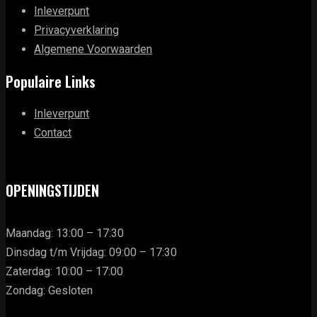
Inleverpunt
Privacyverklaring
Algemene Voorwaarden
Populaire Links
Inleverpunt
Contact
OPENINGSTIJDEN
Maandag: 13:00 – 17:30
Dinsdag t/m Vrijdag: 09:00 – 17:30
Zaterdag: 10:00 – 17:00
Zondag: Gesloten