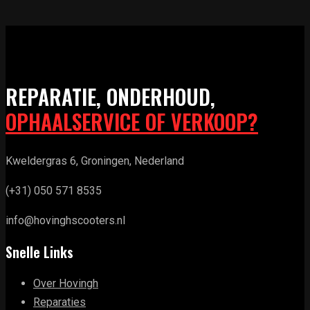
REPARATIE, ONDERHOUD,
OPHAALSERVICE OF VERKOOP?
Kweldergras 6, Groningen, Nederland
(+31) 050 571 8535
info@hovinghscooters.nl
Snelle Links
Over Hovingh
Reparaties