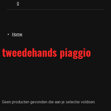
0
Home
tweedehands piaggio
Geen producten gevonden die aan je selectie voldoen.