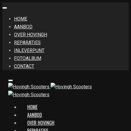
HOME
AANBOD
OVER HOVINGH
REPARATIES
INLEVERPUNT
FOTOALBUM
CONTACT
HOME
AANBOD
OVER HOVINGH
REPARATIES