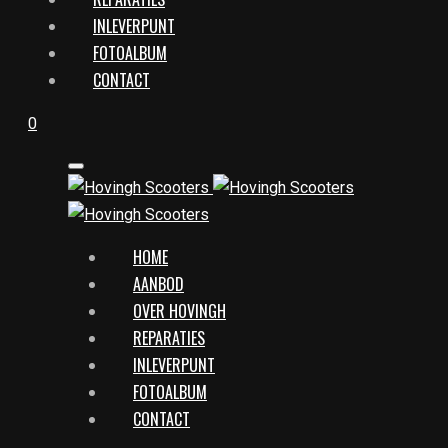
INLEVERPUNT
FOTOALBUM
CONTACT
0
HOME
AANBOD
OVER HOVINGH
REPARATIES
INLEVERPUNT
FOTOALBUM
CONTACT