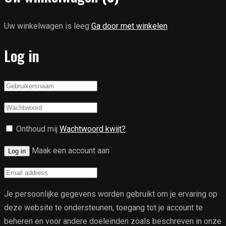
Uw winkelwagen is leeg
Ga door met winkelen
Log in
Onthoud mij
Wachtwoord kwijt?
Maak een account aan
Log in
Je persoonlijke gegevens worden gebruikt om je ervaring op
deze website te ondersteunen, toegang tot je account te
beheren en voor andere doeleinden zoals beschreven in onze