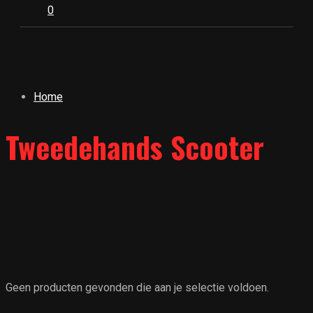
0
Home
Tweedehands Scooter
Geen producten gevonden die aan je selectie voldoen.