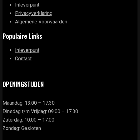
Inleverpunt
Privacyverklaring
Algemene Voorwaarden
Populaire Links
Inleverpunt
Contact
OPENINGSTIJDEN
Maandag: 13:00 – 17:30
Dinsdag t/m Vrijdag: 09:00 – 17:30
Zaterdag: 10:00 – 17:00
Zondag: Gesloten