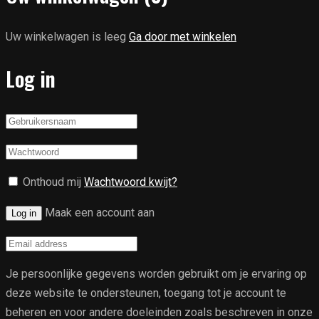
Uw winkelwagen is leeg
Ga door met winkelen
Log in
Onthoud mij
Wachtwoord kwijt?
Maak een account aan
Log in
Je persoonlijke gegevens worden gebruikt om je ervaring op
deze website te ondersteunen, toegang tot je account te
beheren en voor andere doeleinden zoals beschreven in onze