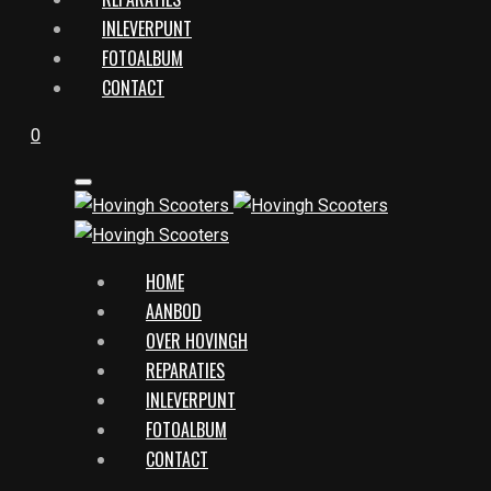
INLEVERPUNT
FOTOALBUM
CONTACT
0
HOME
AANBOD
OVER HOVINGH
REPARATIES
INLEVERPUNT
FOTOALBUM
CONTACT