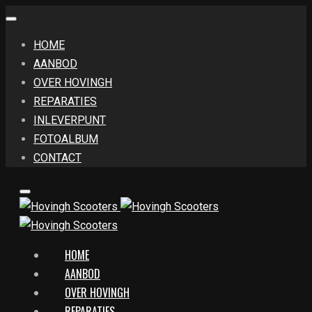
HOME
AANBOD
OVER HOVINGH
REPARATIES
INLEVERPUNT
FOTOALBUM
CONTACT
HOME
AANBOD
OVER HOVINGH
REPARATIES