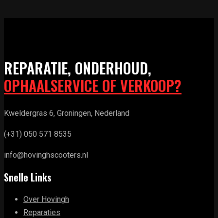
REPARATIE, ONDERHOUD,
OPHAALSERVICE OF VERKOOP?
Kweldergras 6, Groningen, Nederland
(+31) 050 571 8535
info@hovinghscooters.nl
Snelle Links
Over Hovingh
Reparaties