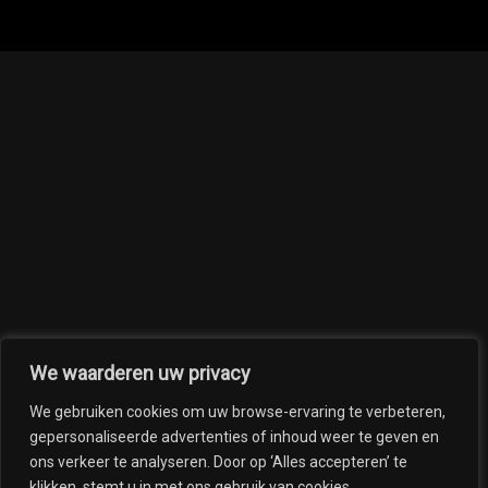
We waarderen uw privacy
We gebruiken cookies om uw browse-ervaring te verbeteren,
gepersonaliseerde advertenties of inhoud weer te geven en
ons verkeer te analyseren. Door op ‘Alles accepteren’ te
klikken, stemt u in met ons gebruik van cookies.