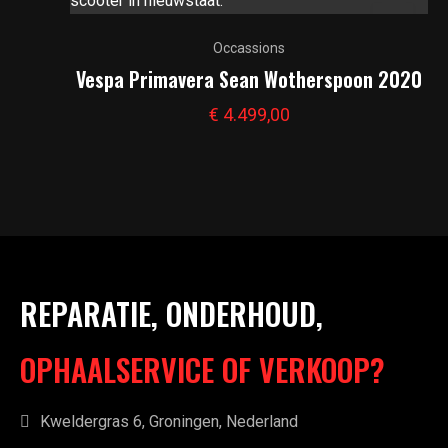
Occassions
Vespa Primavera Sean Wotherspoon 2020
€
4.499,00
REPARATIE, ONDERHOUD,
OPHAALSERVICE OF VERKOOP?
Kweldergras 6, Groningen, Nederland