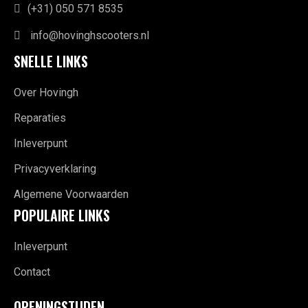
(+31) 050 571 8535
info@hovinghscooters.nl
SNELLE LINKS
Over Hovingh
Reparaties
Inleverpunt
Privacyverklaring
Algemene Voorwaarden
POPULAIRE LINKS
Inleverpunt
Contact
OPENINGSTIJDEN