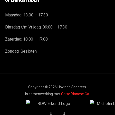
Maandag: 13:00 – 17:30
Dinsdag t/m Vrijdag: 09:00 – 17:30
Zaterdag: 10:00 – 17:00
Zondag: Gesloten
Copyright © 2026 Hovingh Scooters.
In samenwerking met
Carte Blanche Co.