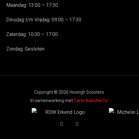
Maandag: 13:00 – 17:30
Dinsdag t/m Vrijdag: 09:00 – 17:30
Zaterdag: 10:00 – 17:00
Zondag: Gesloten
Copyright © 2026 Hovingh Scooters.
In samenwerking met
Carte Blanche Co.