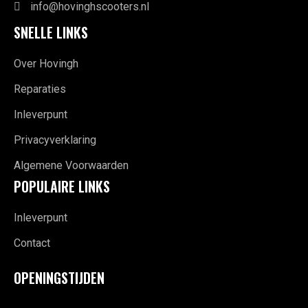
info@hovinghscooters.nl
SNELLE LINKS
Over Hovingh
Reparaties
Inleverpunt
Privacyverklaring
Algemene Voorwaarden
POPULAIRE LINKS
Inleverpunt
Contact
OPENINGSTIJDEN