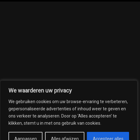
We waarderen uw privacy
We gebruiken cookies om uw browse-ervaring te verbeteren,
gepersonaliseerde advertenties of inhoud weer te geven en
ons verkeer te analyseren. Door op ‘Alles accepteren’ te
klikken, stemt u in met ons gebruik van cookies.
Aanpassen
Alles afwijzen
Accepteer alles