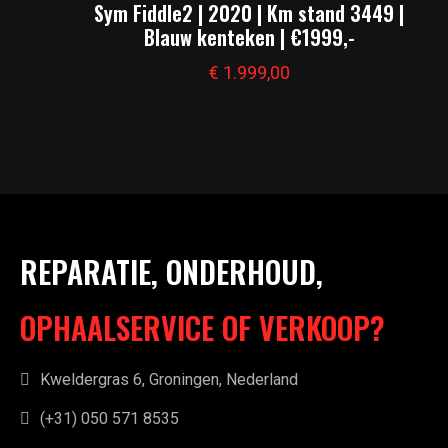
Sym Fiddle2 | 2020 | Km stand 3449 |
Blauw kenteken | €1999,-
€
1.999,00
REPARATIE, ONDERHOUD,
OPHAALSERVICE OF VERKOOP?
Kweldergras 6, Groningen, Nederland
(+31) 050 571 8535