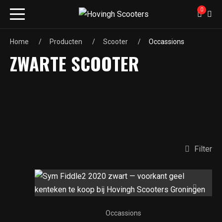
0
Home
Producten
Scooter
Occassions
ZWARTE SCOOTER
Filter
Occassions