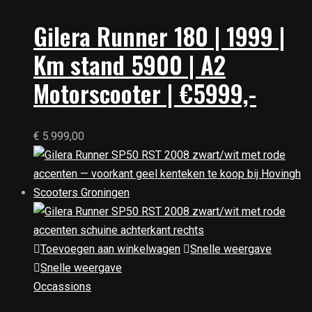
Gilera Runner 180 | 1999 |
Km stand 5900 | A2
Motorscooter | €5999,-
€
5.999,00
Toevoegen aan winkelwagen
Snelle weergave
Snelle weergave
Occassions