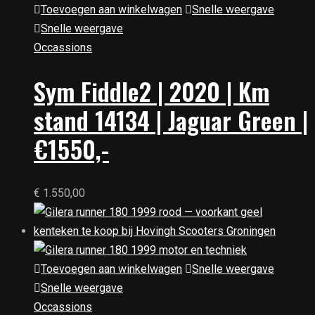
Toevoegen aan winkelwagen
Snelle weergave
Snelle weergave
Occassions
Sym Fiddle2 | 2020 | Km
stand 14134 | Jaguar Green |
€1550,-
€
1.550,00
Toevoegen aan winkelwagen
Snelle weergave
Snelle weergave
Occassions