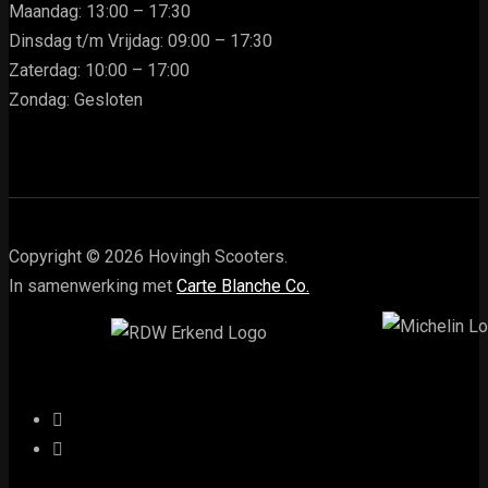
Maandag: 13:00 – 17:30
Dinsdag t/m Vrijdag: 09:00 – 17:30
Zaterdag: 10:00 – 17:00
Zondag: Gesloten
Copyright © 2026 Hovingh Scooters.
In samenwerking met
Carte Blanche Co.