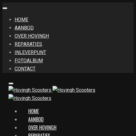
HOME
AANBOD
OVER HOVINGH
REPARATIES
INLEVERPUNT
FOTOALBUM
CONTACT
HOME
AANBOD
OVER HOVINGH
REPARATIES