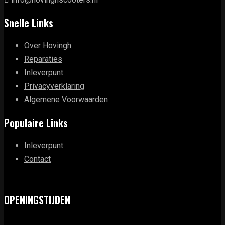
Snelle Links
Over Hovingh
Reparaties
Inleverpunt
Privacyverklaring
Algemene Voorwaarden
Populaire Links
Inleverpunt
Contact
OPENINGSTIJDEN