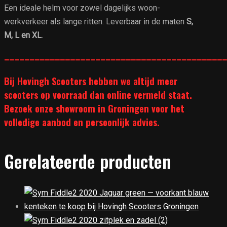
Een ideale helm voor zowel dagelijks woon-
werkverkeer als lange ritten. Leverbaar in de maten
S,
M, L en XL
.
____________________________________________
Bij Hovingh Scooters hebben we altijd meer
scooters op voorraad dan online vermeld staat.
Bezoek onze showroom in Groningen voor het
volledige aanbod en persoonlijk advies.
Gerelateerde producten