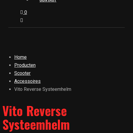
0
Home
Producten
Scooter
Accessoires
Vito Reverse Systeemhelm
Vito Reverse
Systeemhelm