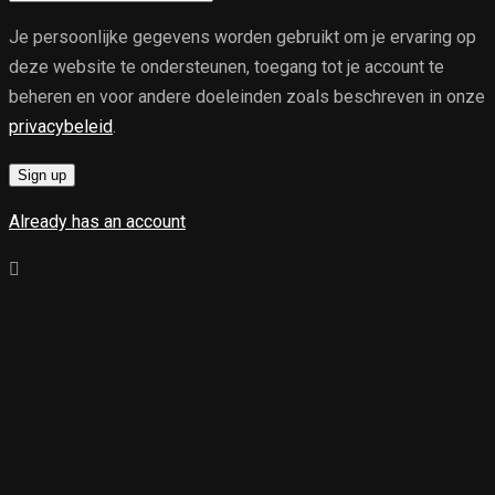
Je persoonlijke gegevens worden gebruikt om je ervaring op
deze website te ondersteunen, toegang tot je account te
beheren en voor andere doeleinden zoals beschreven in onze
privacybeleid
.
Sign up
Already has an account