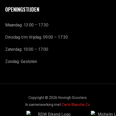
OPENINGSTIJDEN
Maandag: 13:00 – 17:30
Dinsdag t/m Vrijdag: 09:00 – 17:30
Zaterdag: 10:00 – 17:00
Zondag: Gesloten
Copyright © 2026 Hovingh Scooters.
In samenwerking met
Carte Blanche Co.