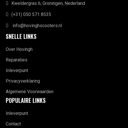
Kweldergras 6, Groningen, Nederland
(+31) 050 571 8535
info@hovinghscooters.nl
SNELLE LINKS
Over Hovingh
Reparaties
Inleverpunt
Privacyverklaring
Algemene Voorwaarden
POPULAIRE LINKS
Inleverpunt
Contact