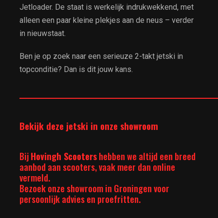
Jetloader. De staat is werkelijk indrukwekkend, met
alleen een paar kleine plekjes aan de neus – verder
in nieuwstaat.
Ben je op zoek naar een serieuze 2-takt jetski in
topconditie? Dan is dit jouw kans.
__________________________________________________________
Bekijk deze jetski in onze showroom
Bij
Hovingh Scooters
hebben we altijd een breed
aanbod aan scooters, vaak meer dan online
vermeld.
Bezoek onze showroom in Groningen voor
persoonlijk advies en proefritten.