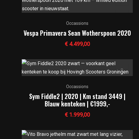
Occassions
Vespa Primavera Sean Wotherspoon 2020
€
4.499,00
Occassions
Sym Fiddle2 | 2020 | Km stand 3449 |
Blauw kenteken | €1999,-
€
1.999,00