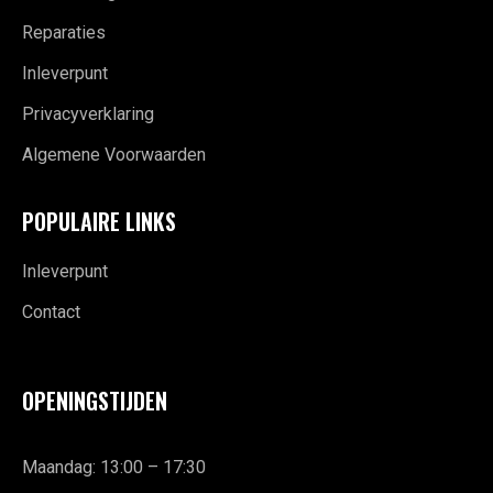
Reparaties
Inleverpunt
Privacyverklaring
Algemene Voorwaarden
POPULAIRE LINKS
Inleverpunt
Contact
OPENINGSTIJDEN
Maandag: 13:00 – 17:30