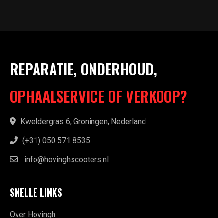
REPARATIE, ONDERHOUD,
OPHAALSERVICE OF VERKOOP?
Kweldergras 6, Groningen, Nederland
(+31) 050 571 8535
info@hovinghscooters.nl
SNELLE LINKS
Over Hovingh