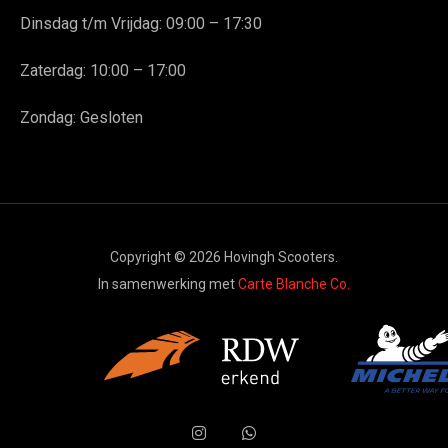
Dinsdag t/m Vrijdag: 09:00 – 17:30
Zaterdag: 10:00 – 17:00
Zondag: Gesloten
Copyright © 2026 Hovingh Scooters.
In samenwerking met
Carte Blanche Co.