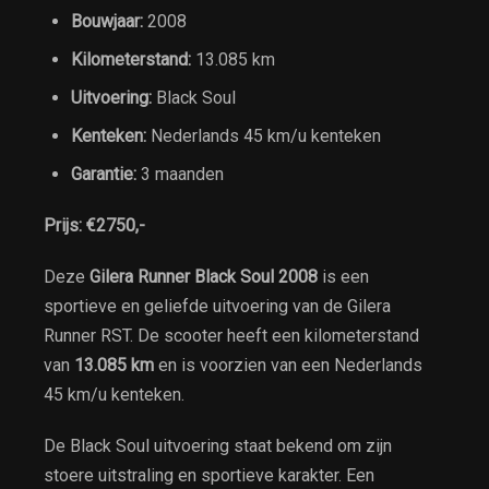
Bouwjaar:
2008
Kilometerstand:
13.085 km
Uitvoering:
Black Soul
Kenteken:
Nederlands 45 km/u kenteken
Garantie:
3 maanden
Prijs:
€2750,-
Deze
Gilera Runner Black Soul 2008
is een
sportieve en geliefde uitvoering van de Gilera
Runner RST. De scooter heeft een kilometerstand
van
13.085 km
en is voorzien van een Nederlands
45 km/u kenteken.
De Black Soul uitvoering staat bekend om zijn
stoere uitstraling en sportieve karakter. Een