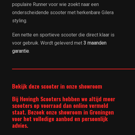
populaire Runner voor wie zoekt naar een
onderscheidende scooter met herkenbare Gilera
styling.
Een nette en sportieve scooter die direct klaar is
voor gebruik. Wordt geleverd met
3 maanden
garantie
.
__________________________________________________________
Bekijk deze scooter in onze showroom
Bij Hovingh Scooters hebben we altijd meer
scooters op voorraad dan online vermeld
staat. Bezoek onze showroom in Groningen
voor het volledige aanbod en persoonlijk
advies.