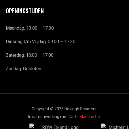
OPENINGSTIJDEN
Maandag: 13:00 – 17:30
Dinsdag t/m Vrijdag: 09:00 – 17:30
Zaterdag: 10:00 – 17:00
Zondag: Gesloten
Copyright © 2026 Hovingh Scooters.
In samenwerking met
Carte Blanche Co.