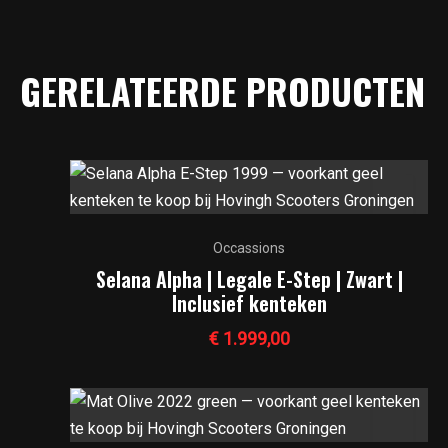
GERELATEERDE PRODUCTEN
Occassions
Selana Alpha | Legale E-Step | Zwart |
Inclusief kenteken
€
1.999,00