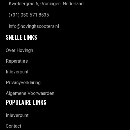
Kweldergras 6, Groningen, Nederland
(+31) 050 571 8535
info@hovinghscooters.nl
SNELLE LINKS
Over Hovingh
Reparaties
Inleverpunt
Privacyverklaring
Algemene Voorwaarden
POPULAIRE LINKS
Inleverpunt
Contact