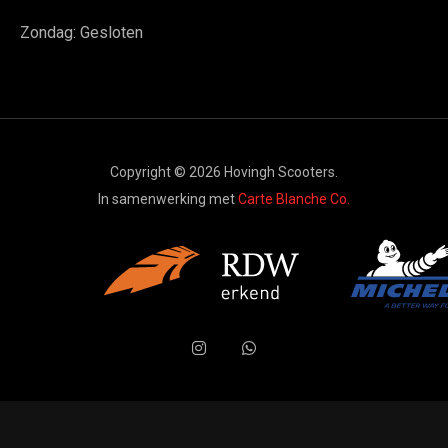
Zondag: Gesloten
Copyright © 2026 Hovingh Scooters.
In samenwerking met
Carte Blanche Co.