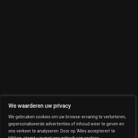
We waarderen uw privacy
We gebruiken cookies om uw browse-ervaring te verbeteren,
gepersonaliseerde advertenties of inhoud weer te geven en
ons verkeer te analyseren. Door op ‘Alles accepteren’ te