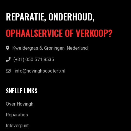
REPARATIE, ONDERHOUD,
OPHAALSERVICE OF VERKOOP?
Kweldergras 6, Groningen, Nederland
(+31) 050 571 8535
info@hovinghscooters.nl
SNELLE LINKS
Over Hovingh
Reparaties
Inleverpunt