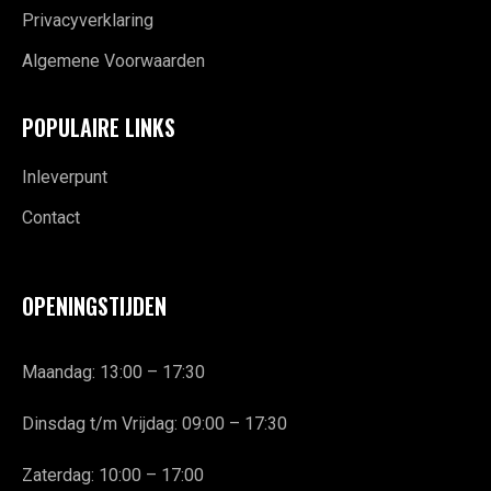
Privacyverklaring
Algemene Voorwaarden
POPULAIRE LINKS
Inleverpunt
Contact
OPENINGSTIJDEN
Maandag: 13:00 – 17:30
Dinsdag t/m Vrijdag: 09:00 – 17:30
Zaterdag: 10:00 – 17:00