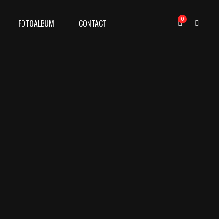
0
FOTOALBUM
CONTACT