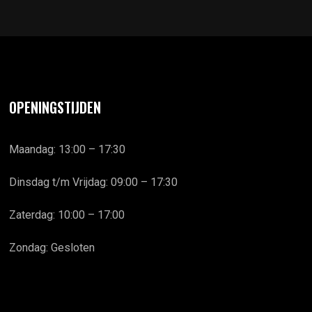
OPENINGSTIJDEN
Maandag: 13:00 – 17:30
Dinsdag t/m Vrijdag: 09:00 – 17:30
Zaterdag: 10:00 – 17:00
Zondag: Gesloten