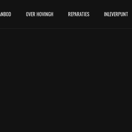
ANBOD
OVER HOVINGH
REPARATIES
INLEVERPUNT