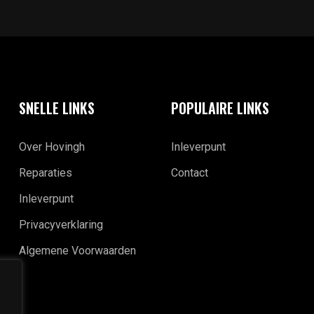
SNELLE LINKS
POPULAIRE LINKS
Over Hovingh
Inleverpunt
Reparaties
Contact
Inleverpunt
Privacyverklaring
Algemene Voorwaarden
,