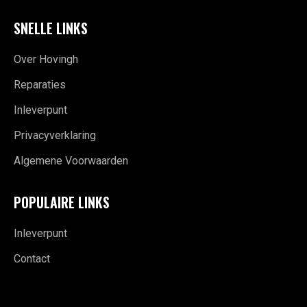
SNELLE LINKS
Over Hovingh
Reparaties
Inleverpunt
Privacyverklaring
Algemene Voorwaarden
POPULAIRE LINKS
Inleverpunt
Contact