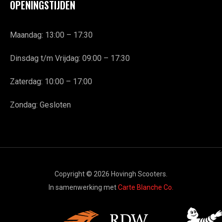
OPENINGSTIJDEN
Maandag: 13:00 – 17:30
Dinsdag t/m Vrijdag: 09:00 – 17:30
Zaterdag: 10:00 – 17:00
Zondag: Gesloten
Copyright © 2026 Hovingh Scooters.
In samenwerking met
Carte Blanche Co.