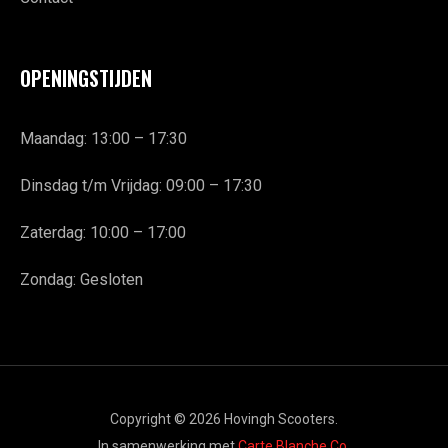
OPENINGSTIJDEN
Maandag: 13:00 – 17:30
Dinsdag t/m Vrijdag: 09:00 – 17:30
Zaterdag: 10:00 – 17:00
Zondag: Gesloten
Copyright © 2026 Hovingh Scooters.
In samenwerking met
Carte Blanche Co.