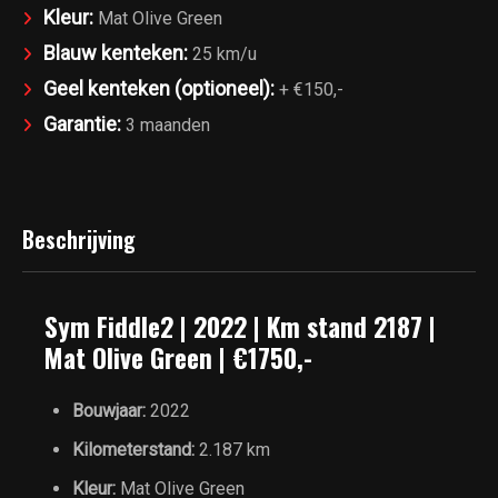
Kleur:
Mat Olive Green
Blauw kenteken:
25 km/u
Geel kenteken (optioneel):
+ €150,-
Garantie:
3 maanden
Beschrijving
Sym Fiddle2 | 2022 | Km stand 2187 |
Mat Olive Green | €1750,-
Bouwjaar:
2022
Kilometerstand:
2.187 km
Kleur:
Mat Olive Green