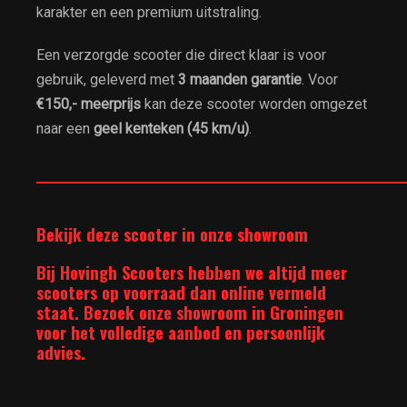
karakter en een premium uitstraling.
Een verzorgde scooter die direct klaar is voor
gebruik, geleverd met
3 maanden garantie
. Voor
€150,- meerprijs
kan deze scooter worden omgezet
naar een
geel kenteken (45 km/u)
.
__________________________________________________________
Bekijk deze scooter in onze showroom
Bij Hovingh Scooters hebben we altijd meer
scooters op voorraad dan online vermeld
staat. Bezoek onze showroom in Groningen
voor het volledige aanbod en persoonlijk
advies.