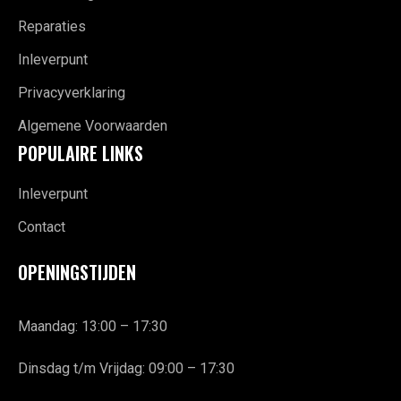
Reparaties
Inleverpunt
Privacyverklaring
Algemene Voorwaarden
POPULAIRE LINKS
Inleverpunt
Contact
OPENINGSTIJDEN
Maandag: 13:00 – 17:30
Dinsdag t/m Vrijdag: 09:00 – 17:30