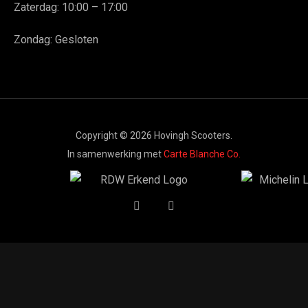
Zaterdag: 10:00 – 17:00
Zondag: Gesloten
Copyright © 2026 Hovingh Scooters.
In samenwerking met
Carte Blanche Co.