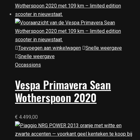
Toevoegen aan winkelwagen
Snelle weergave
Snelle weergave
Occassions
Vespa Primavera Sean
Wotherspoon 2020
€
4.499,00