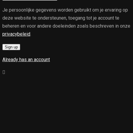
Je persoonlijke gegevens worden gebruikt om je ervaring op
deze website te ondersteunen, toegang tot je account te
beheren en voor andere doeleinden zoals beschreven in onze
privacybeleid
.
Sign up
Already has an account