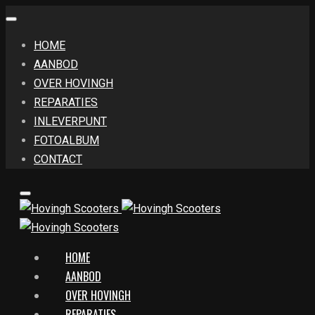
HOME
AANBOD
OVER HOVINGH
REPARATIES
INLEVERPUNT
FOTOALBUM
CONTACT
HOME
AANBOD
OVER HOVINGH
REPARATIES