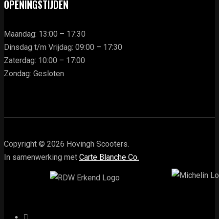
OPENINGSTIJDEN
Maandag: 13:00 – 17:30
Dinsdag t/m Vrijdag: 09:00 – 17:30
Zaterdag: 10:00 – 17:00
Zondag: Gesloten
Copyright © 2026 Hovingh Scooters.
In samenwerking met
Carte Blanche Co.