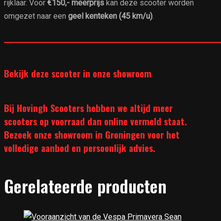
rijklaar. Voor
€150,- meerprijs
kan deze scooter worden
omgezet naar een
geel kenteken (45 km/u)
.
______________________________________________________________
Bekijk deze scooter in onze showroom
Bij Hovingh Scooters hebben we altijd meer
scooters op voorraad dan online vermeld staat.
Bezoek onze showroom in Groningen voor het
volledige aanbod en persoonlijk advies.
Gerelateerde producten