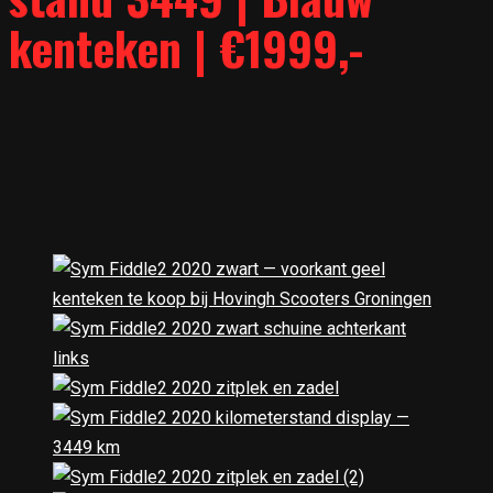
kenteken | €1999,-