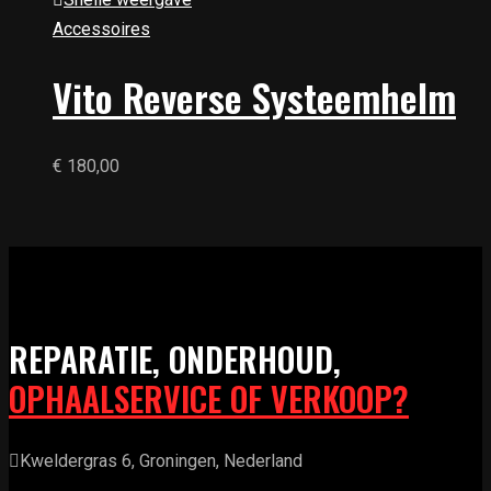
Accessoires
Vito Reverse Systeemhelm
€
180,00
REPARATIE, ONDERHOUD,
OPHAALSERVICE OF VERKOOP?
Kweldergras 6, Groningen, Nederland