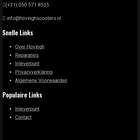
(+31) 050 571 8535
info@hovinghscooters.nl
Snelle Links
Over Hovingh
Reparaties
Inleverpunt
Privacyverklaring
Algemene Voorwaarden
Populaire Links
Inleverpunt
Contact