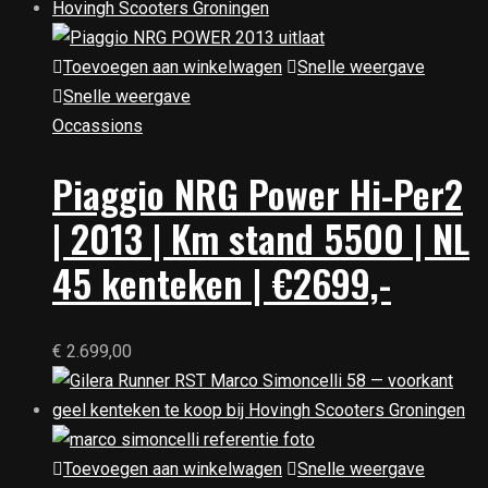
Toevoegen aan winkelwagen
Snelle weergave
Snelle weergave
Occassions
Piaggio NRG Power Hi-Per2
| 2013 | Km stand 5500 | NL
45 kenteken | €2699,-
€
2.699,00
Toevoegen aan winkelwagen
Snelle weergave