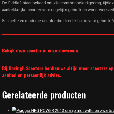
De Fiddle2 staat bekend om zijn comfortabele rijgedrag, tijdloz
aantrekkelijke scooter voor dagelijks gebruik en woon-werkver
Een nette en moderne scooter die direct klaar is voor gebruik
______________________________________________________________
Bekijk deze scooter in onze showroom
Bij Hovingh Scooters hebben we altijd meer scooters op
aanbod en persoonlijk advies.
Gerelateerde producten