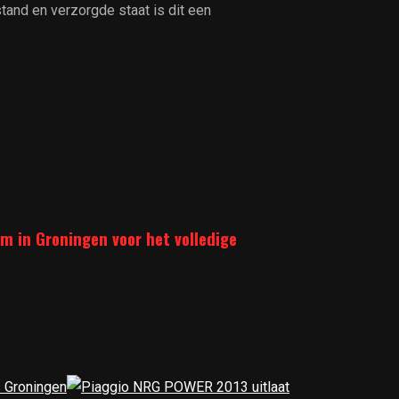
stand en verzorgde staat is dit een
m in Groningen voor het volledige