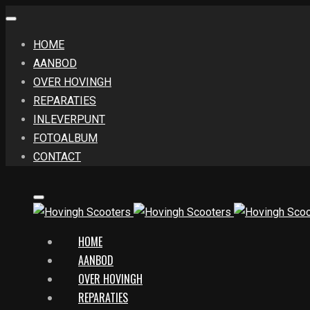
HOME
AANBOD
OVER HOVINGH
REPARATIES
INLEVERPUNT
FOTOALBUM
CONTACT
HOME
AANBOD
OVER HOVINGH
REPARATIES