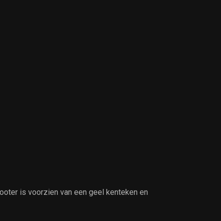
cooter is voorzien van een geel kenteken en