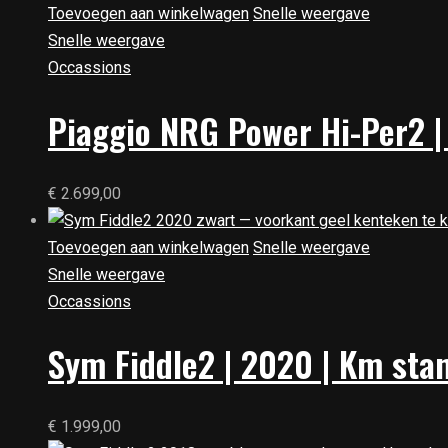
Toevoegen aan winkelwagen
Snelle weergave
Snelle weergave
Occassions
Piaggio NRG Power Hi-Per2 |
€
2.699,00
Toevoegen aan winkelwagen
Snelle weergave
Snelle weergave
Occassions
Sym Fiddle2 | 2020 | Km sta
€
1.999,00