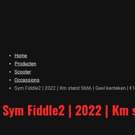
Home
Producten
Scooter
Occassions
Sym Fiddle2 | 2022 | Km stand 5666 | Geel kenteken | €1
Sym Fiddle2 | 2022 | Km 