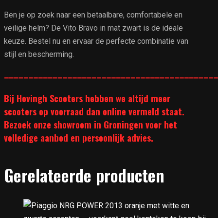
Ben je op zoek naar een betaalbare, comfortabele en
veilige helm? De Vito Bravo in mat zwart is de ideale
keuze. Bestel nu en ervaar de perfecte combinatie van
stijl en bescherming.
____________________________________________
Bij Hovingh Scooters hebben we altijd meer
scooters op voorraad dan online vermeld staat.
Bezoek onze showroom in Groningen voor het
volledige aanbod en persoonlijk advies.
Gerelateerde producten