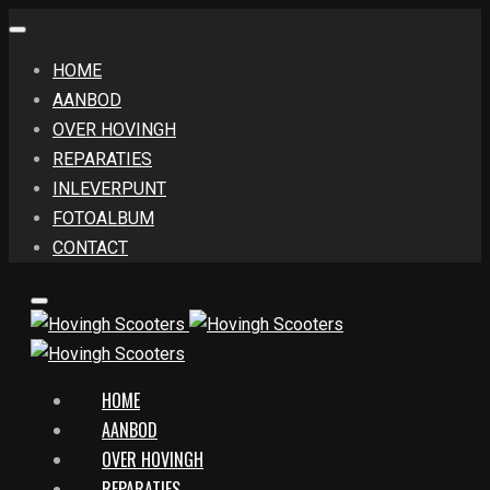
HOME
AANBOD
OVER HOVINGH
REPARATIES
INLEVERPUNT
FOTOALBUM
CONTACT
HOME
AANBOD
OVER HOVINGH
REPARATIES