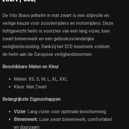
De Vito Bravo jethelm in mat zwart is een stijlvolle en
veilige keuze voor scooterrijders en motorrijders. Deze
lichtgewicht helm is voorzien van een lang vizier, luxe
zwart binnenwerk en een gebruiksvriendelijke
veiligheidssluiting. Dankzij het ECE-keurmerk voldoet
de helm aan de Europese veiligheidsnormen.
Beschikbare Maten en Kleur
Maten: XS, S, M, L, XL, XXL
Kleur: Mat Zwart
Belangrijkste Eigenschappen
Vizier
: Lang vizier voor optimale bescherming
Binnenwerk
: Luxe zwart binnenwerk, comfortabel
en duurzaam