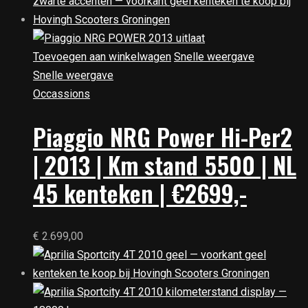
Toevoegen aan winkelwagen
Snelle weergave
Snelle weergave
Occassions
Piaggio NRG Power Hi-Per2
| 2013 | Km stand 5500 | NL
45 kenteken | €2699,-
€
2.699,00