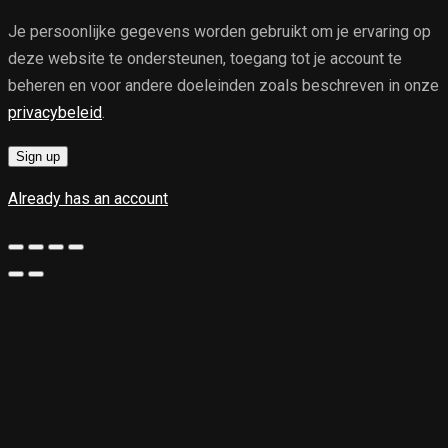
Je persoonlijke gegevens worden gebruikt om je ervaring op
deze website te ondersteunen, toegang tot je account te
beheren en voor andere doeleinden zoals beschreven in onze
privacybeleid
.
Sign up
Already has an account