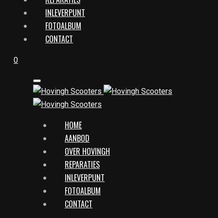
INLEVERPUNT
FOTOALBUM
CONTACT
0
HOME
AANBOD
OVER HOVINGH
REPARATIES
INLEVERPUNT
FOTOALBUM
CONTACT