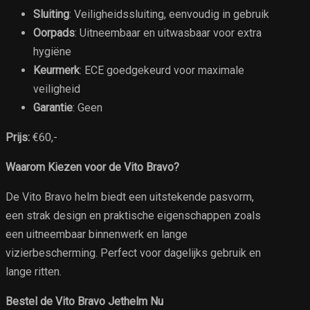
Sluiting
: Veiligheidssluiting, eenvoudig in gebruik
Oorpads
: Uitneembaar en uitwasbaar voor extra
hygiëne
Keurmerk
: ECE goedgekeurd voor maximale
veiligheid
Garantie
: Geen
Prijs:
€60,-
Waarom Kiezen voor de Vito Bravo?
De Vito Bravo helm biedt een uitstekende pasvorm,
een strak design en praktische eigenschappen zoals
een uitneembaar binnenwerk en lange
vizierbescherming. Perfect voor dagelijks gebruik en
lange ritten.
Bestel de Vito Bravo Jethelm Nu