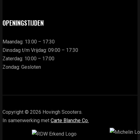
OPENINGSTIJDEN
Maandag: 13:00 – 17:30
Dinsdag t/m Vrijdag: 09:00 – 17:30
Zaterdag: 10:00 – 17:00
Zondag: Gesloten
Copyright © 2026 Hovingh Scooters.
In samenwerking met
Carte Blanche Co.