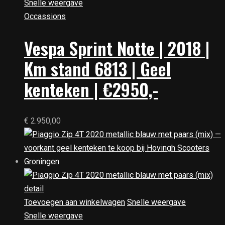
Snelle weergave
Occassions
Vespa Sprint Notte | 2018 |
Km stand 6813 | Geel
kenteken | €2950,-
€
2.950,00
Toevoegen aan winkelwagen
Snelle weergave
Snelle weergave