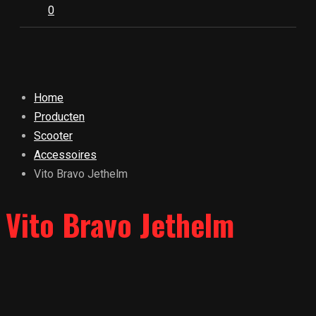
0
Home
Producten
Scooter
Accessoires
Vito Bravo Jethelm
Vito Bravo Jethelm