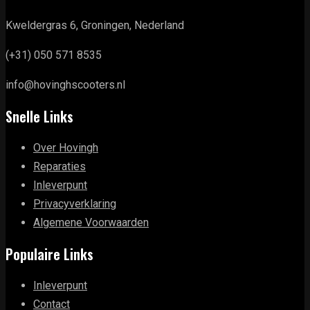
Kweldergras 6, Groningen, Nederland
(+31) 050 571 8535
info@hovinghscooters.nl
Snelle Links
Over Hovingh
Reparaties
Inleverpunt
Privacyverklaring
Algemene Voorwaarden
Populaire Links
Inleverpunt
Contact