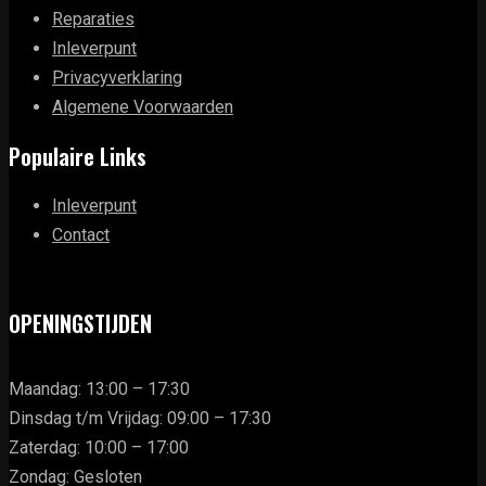
Reparaties
Inleverpunt
Privacyverklaring
Algemene Voorwaarden
Populaire Links
Inleverpunt
Contact
OPENINGSTIJDEN
Maandag: 13:00 – 17:30
Dinsdag t/m Vrijdag: 09:00 – 17:30
Zaterdag: 10:00 – 17:00
Zondag: Gesloten