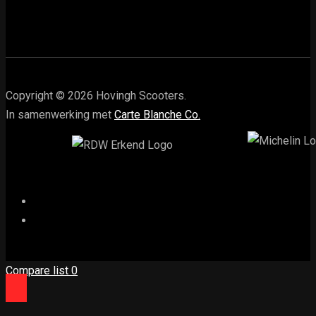
Copyright © 2026 Hovingh Scooters.
In samenwerking met
Carte Blanche Co.
Compare list
0