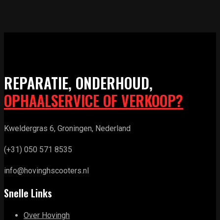
REPARATIE, ONDERHOUD,
OPHAALSERVICE OF VERKOOP?
Kweldergras 6, Groningen, Nederland
(+31) 050 571 8535
info@hovinghscooters.nl
Snelle Links
Over Hovingh