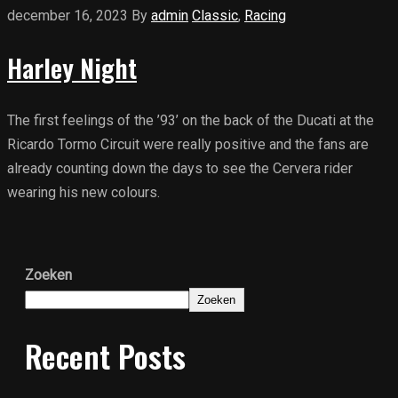
december 16, 2023
By
admin
Classic
,
Racing
Harley Night
The first feelings of the ’93’ on the back of the Ducati at the
Ricardo Tormo Circuit were really positive and the fans are
already counting down the days to see the Cervera rider
wearing his new colours.
Zoeken
Zoeken
Recent Posts