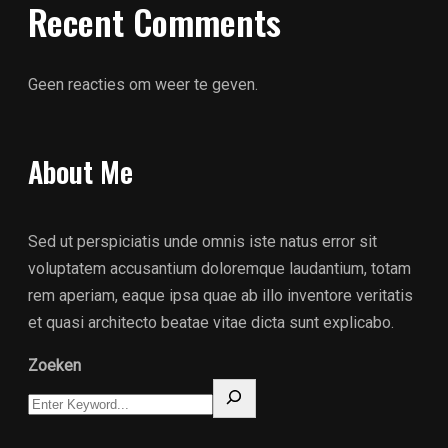
Recent Comments
Geen reacties om weer te geven.
About Me
Sed ut perspiciatis unde omnis iste natus error sit
voluptatem accusantium doloremque laudantium, totam
rem aperiam, eaque ipsa quae ab illo inventore veritatis
et quasi architecto beatae vitae dicta sunt explicabo.
Zoeken