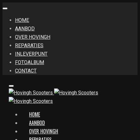
HOME
AANBOD
OVER HOVINGH
REPARATIES
INLEVERPUNT
FOTOALBUM
CONTACT
HOME
AANBOD
OVER HOVINGH
REPARATIES