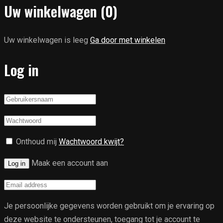
Uw winkelwagen
(0)
Uw winkelwagen is leeg
Ga door met winkelen
Log in
Onthoud mij
Wachtwoord kwijt?
Maak een account aan
Log in
Je persoonlijke gegevens worden gebruikt om je ervaring op
deze website te ondersteunen, toegang tot je account te