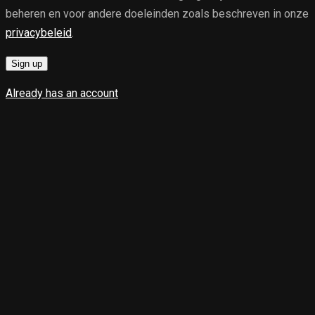
beheren en voor andere doeleinden zoals beschreven in onze
privacybeleid
.
Sign up
Already has an account