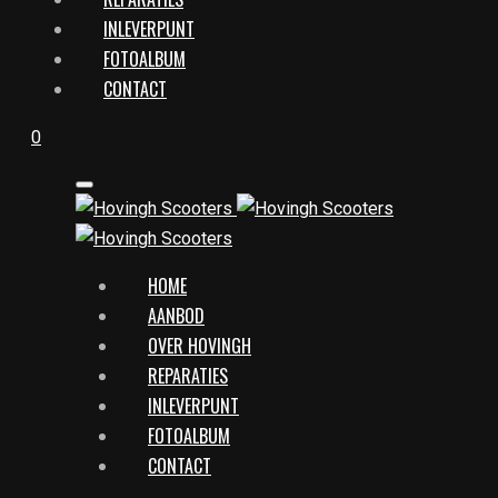
INLEVERPUNT
FOTOALBUM
CONTACT
0
HOME
AANBOD
OVER HOVINGH
REPARATIES
INLEVERPUNT
FOTOALBUM
CONTACT